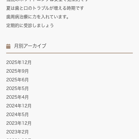
夏は歯と口のトラブルが増える時期です
歯周病治療に力を入れています。
定期的に受診しましょう
月別アーカイブ
2025年12月
2025年9月
2025年6月
2025年5月
2025年4月
2024年12月
2024年5月
2023年12月
2023年2月