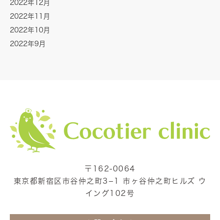
2022年12月
2022年11月
2022年10月
2022年9月
〒162-0064
東京都新宿区市谷仲之町3−1 市ヶ谷仲之町ヒルズ ウ
イング102号