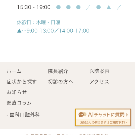
15:30 - 19:00
●
●
●
／
●
▲
／
休診日：木曜・日曜
▲…9:00-13:00／14:00-17:00
ホーム
院長紹介
医院案内
症状から探す
初診の方へ
アクセス
お知らせ
医療コラム
歯科口腔外科