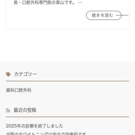
長・口腔外科専門医の青山です。 …
続きを読む
カテゴリー
歯科口腔外科
最近の投稿
2025年の診療を終了しました
当院のホワイトニングは安全で効果的です