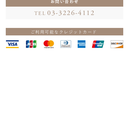
お問い合わせ
03-3226-4112
TEL
ご利用可能なクレジットカード