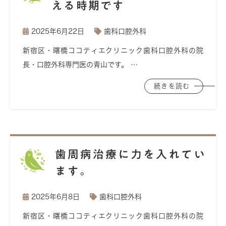
える時期です
2025年6月22日
歯科口腔外科
新宿区・曙橋ココティエクリニック歯科口腔外科の院
長・口腔外科専門医の青山です。 …
続きを読む
歯周病治療に力を入れてい
ます。
2025年6月8日
歯科口腔外科
新宿区・曙橋ココティエクリニック歯科口腔外科の院