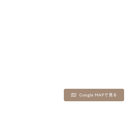
Google MAPで見る