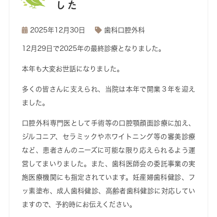
した
2025年12月30日
歯科口腔外科
12月29日で2025年の最終診療となりました。
本年も大変お世話になりました。
多くの皆さんに支えられ、当院は本年で開業３年を迎え
ました。
口腔外科専門医として手術等の口腔顎顔面診療に加え、
ジルコニア、セラミックやホワイトニング等の審美診療
など、患者さんのニーズに可能な限り応えられるよう運
営してまいりました。また、歯科医師会の委託事業の実
施医療機関にも指定されています。妊産婦歯科健診、フ
ッ素塗布、成人歯科健診、高齢者歯科健診に対応してい
ますので、予約時にお伝えください。