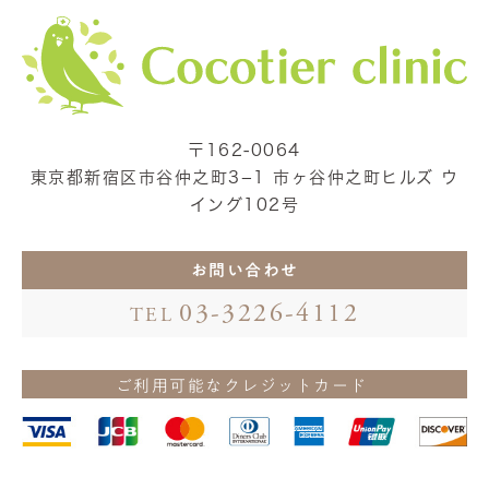
〒162-0064
東京都新宿区市谷仲之町3−1 市ヶ谷仲之町ヒルズ ウ
イング102号
お問い合わせ
03-3226-4112
TEL
ご利用可能なクレジットカード