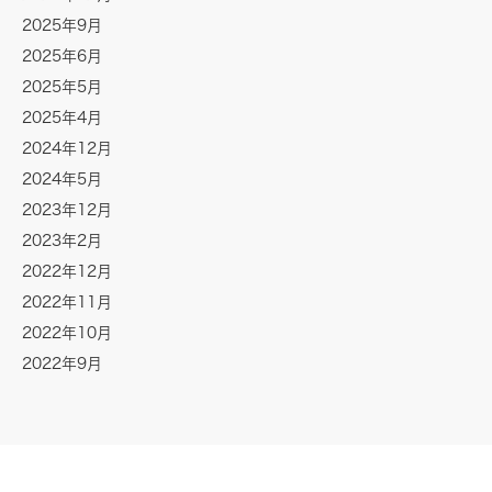
2025年9月
2025年6月
2025年5月
2025年4月
2024年12月
2024年5月
2023年12月
2023年2月
2022年12月
2022年11月
2022年10月
2022年9月