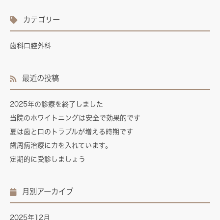
カテゴリー
歯科口腔外科
最近の投稿
2025年の診療を終了しました
当院のホワイトニングは安全で効果的です
夏は歯と口のトラブルが増える時期です
歯周病治療に力を入れています。
定期的に受診しましょう
月別アーカイブ
2025年12月