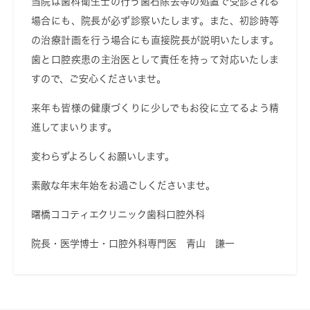
当院は歯科衛生士の行う歯石除去等の処置で受診される
場合にも、院長が必ず診察いたします。また、初診時等
の治療計画を行う場合にも直接院長が説明いたします。
歯と口腔疾患の主治医として責任を持って対応いたしま
すので、ご安心くださいませ。
来年も皆様の健康づくりに少しでもお役に立てるよう精
進してまいります。
変わらずよろしくお願いします。
素敵な年末年始をお過ごしくださいませ。
曙橋ココティエクリニック歯科口腔外科
院長・医学博士・口腔外科専門医 青山 謙一